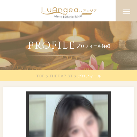
Profile
プロフィール詳細
TOP
THERAPIST
プロフィール